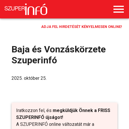
ADJA FEL HIRDETÉSÉT KÉNYELMESEN ONLINE!
Baja és Vonzáskörzete
Szuperinfó
2025. október 25.
Iratkozzon fel, és
megküldjük Önnek a FRISS
SZUPERINFÓ újságot!
A SZUPERINFÓ online változatát már a