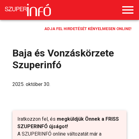
ADJA FEL HIRDETÉSÉT KÉNYELMESEN ONLINE!
Baja és Vonzáskörzete
Szuperinfó
2025. október 30.
Iratkozzon fel, és
megküldjük Önnek a FRISS
SZUPERINFÓ újságot!
A SZUPERINFÓ online változatát már a