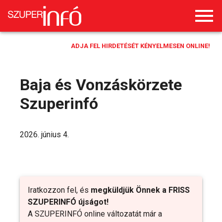
ADJA FEL HIRDETÉSÉT KÉNYELMESEN ONLINE!
Baja és Vonzáskörzete
Szuperinfó
2026. június 4.
Iratkozzon fel, és
megküldjük Önnek a FRISS
SZUPERINFÓ újságot!
A SZUPERINFÓ online változatát már a