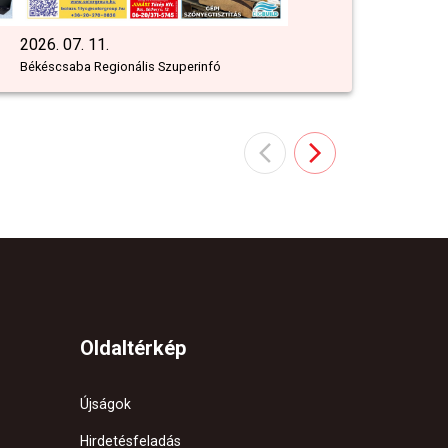
2026. 07. 11.
Békéscsaba Regionális Szuperinfó
Oldaltérkép
Újságok
Hirdetésfeladás