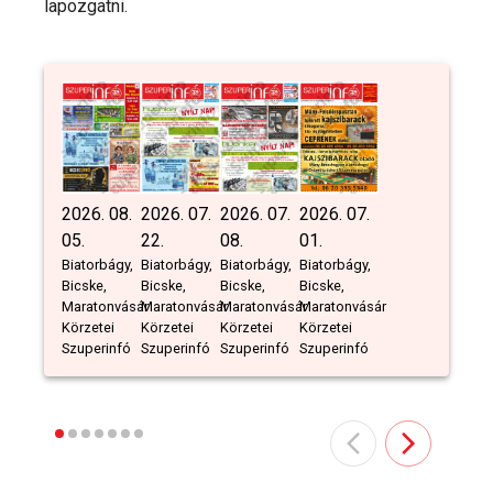
lapozgatni.
2026. 08.
2026. 07.
2026. 07.
2026. 07.
05.
22.
08.
01.
Biatorbágy,
Biatorbágy,
Biatorbágy,
Biatorbágy,
Bicske,
Bicske,
Bicske,
Bicske,
Maratonvásár
Maratonvásár
Maratonvásár
Maratonvásár
Körzetei
Körzetei
Körzetei
Körzetei
Szuperinfó
Szuperinfó
Szuperinfó
Szuperinfó