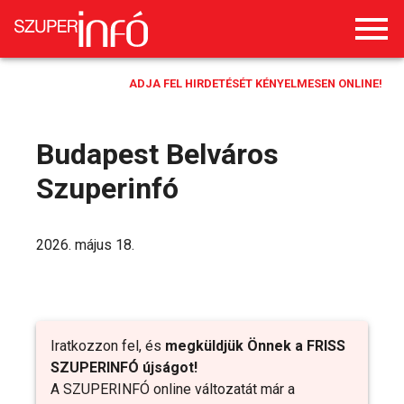
ADJA FEL HIRDETÉSÉT KÉNYELMESEN ONLINE!
Budapest Belváros
Szuperinfó
2026. május 18.
Iratkozzon fel, és
megküldjük Önnek a FRISS
SZUPERINFÓ újságot!
A SZUPERINFÓ online változatát már a