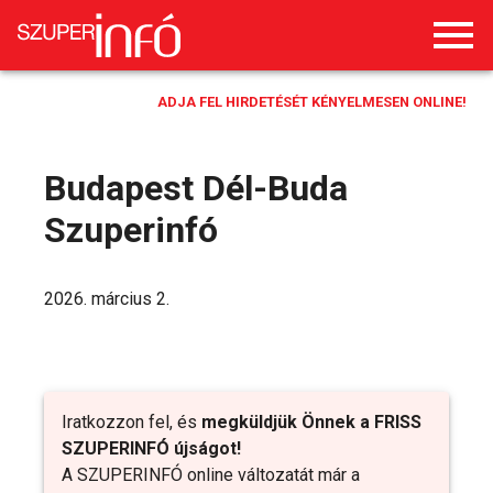
ADJA FEL HIRDETÉSÉT KÉNYELMESEN ONLINE!
Budapest Dél-Buda
Szuperinfó
2026. március 2.
Iratkozzon fel, és
megküldjük Önnek a FRISS
SZUPERINFÓ újságot!
A SZUPERINFÓ online változatát már a