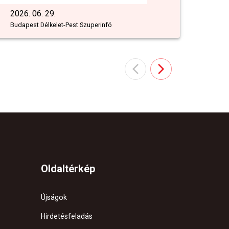
2026. 06. 29.
Budapest Délkelet-Pest Szuperinfó
Oldaltérkép
Újságok
Hirdetésfeladás