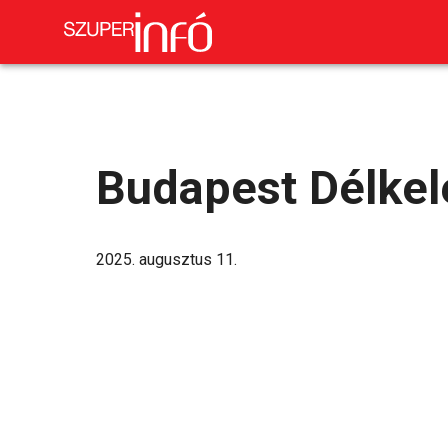
Budapest Délkel
2025. augusztus 11.