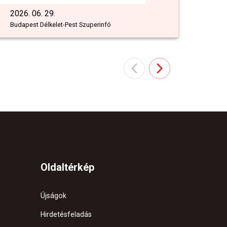
2026. 06. 29.
Budapest Délkelet-Pest Szuperinfó
Oldaltérkép
Újságok
Hirdetésfeladás