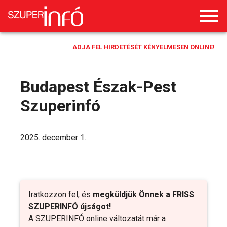
ADJA FEL HIRDETÉSÉT KÉNYELMESEN ONLINE!
Budapest Észak-Pest
Szuperinfó
2025. december 1.
Iratkozzon fel, és
megküldjük Önnek a FRISS
SZUPERINFÓ újságot!
A SZUPERINFÓ online változatát már a