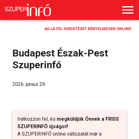
ADJA FEL HIRDETÉSÉT KÉNYELMESEN ONLINE!
Budapest Észak-Pest
Szuperinfó
2026. június 29.
Iratkozzon fel, és
megküldjük Önnek a FRISS
SZUPERINFÓ újságot!
A SZUPERINFÓ online változatát már a