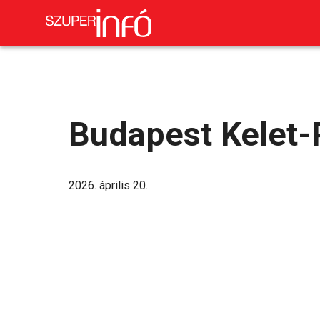
Budapest Kelet-
2026. április 20.