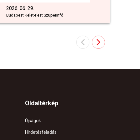
2026. 06. 29.
Budapest Kelet-Pest Szuperinfó
Oldaltérkép
Újságok
Hirdetésfeladás