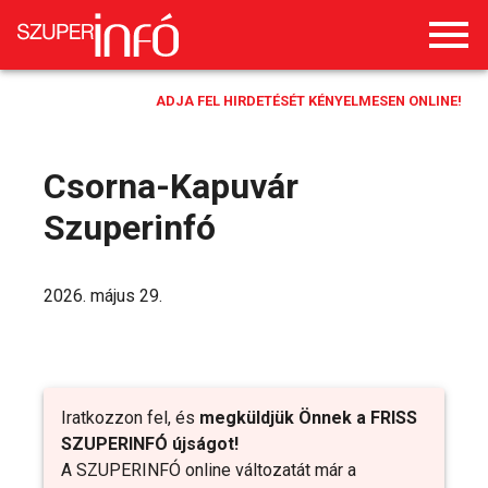
ADJA FEL HIRDETÉSÉT KÉNYELMESEN ONLINE!
Csorna-Kapuvár
Szuperinfó
2026. május 29.
Iratkozzon fel, és
megküldjük Önnek a FRISS
SZUPERINFÓ újságot!
A SZUPERINFÓ online változatát már a