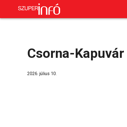
Csorna-Kapuvár 
2026. július 10.