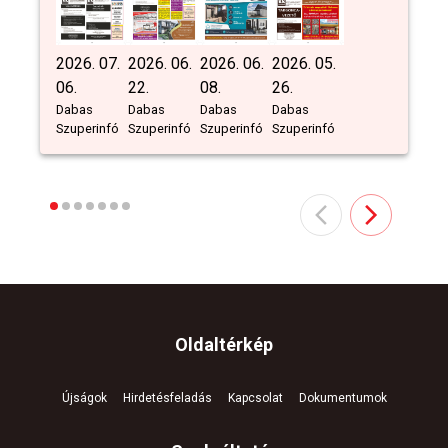
2026. 07.
2026. 06.
2026. 06.
2026. 05.
06.
22.
08.
26.
Dabas
Dabas
Dabas
Dabas
Szuperinfó
Szuperinfó
Szuperinfó
Szuperinfó
Oldaltérkép
Újságok
Hirdetésfeladás
Kapcsolat
Dokumentumok