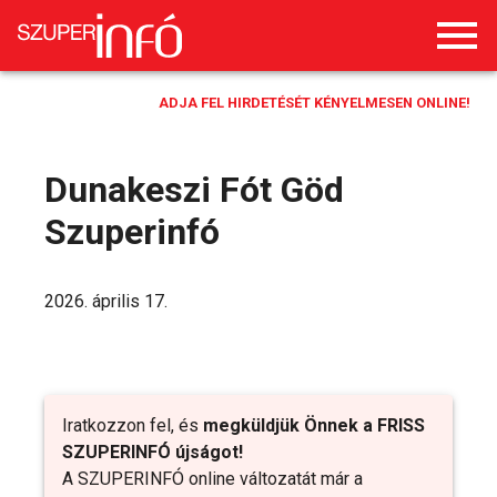
ADJA FEL HIRDETÉSÉT KÉNYELMESEN ONLINE!
Dunakeszi Fót Göd
Szuperinfó
2026. április 17.
Iratkozzon fel, és
megküldjük Önnek a FRISS
SZUPERINFÓ újságot!
A SZUPERINFÓ online változatát már a