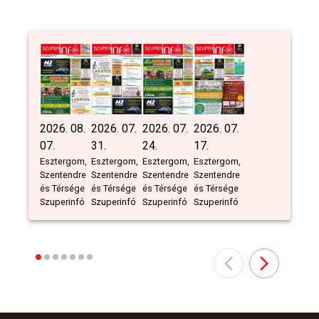
2026. 08.
2026. 07.
2026. 07.
2026. 07.
07.
31.
24.
17.
Esztergom,
Esztergom,
Esztergom,
Esztergom,
Szentendre
Szentendre
Szentendre
Szentendre
és Térsége
és Térsége
és Térsége
és Térsége
Szuperinfó
Szuperinfó
Szuperinfó
Szuperinfó