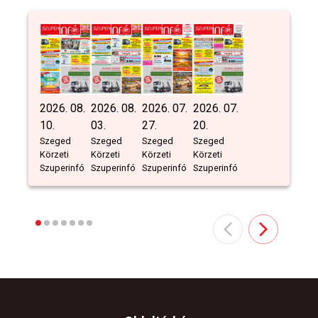
2026. 08.
2026. 08.
2026. 07.
2026. 07.
10.
03.
27.
20.
Szeged
Szeged
Szeged
Szeged
Körzeti
Körzeti
Körzeti
Körzeti
Szuperinfó
Szuperinfó
Szuperinfó
Szuperinfó