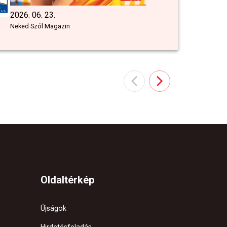
2026. 06. 23.
Neked Szól Magazin
Oldaltérkép
Újságok