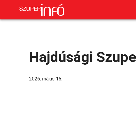
Hajdúsági Szupe
2026. május 15.