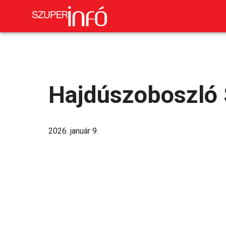
Hajdúszoboszló 
2026. január 9.