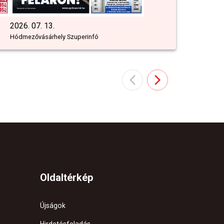
2026. 07. 13.
Hódmezővásárhely Szuperinfó
Oldaltérkép
Újságok