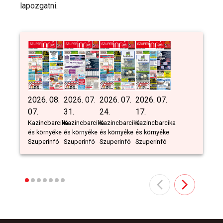
lapozgatni.
2026. 08.
2026. 07.
2026. 07.
2026. 07.
07.
31.
24.
17.
Kazincbarcika
Kazincbarcika
Kazincbarcika
Kazincbarcika
és környéke
és környéke
és környéke
és környéke
Szuperinfó
Szuperinfó
Szuperinfó
Szuperinfó