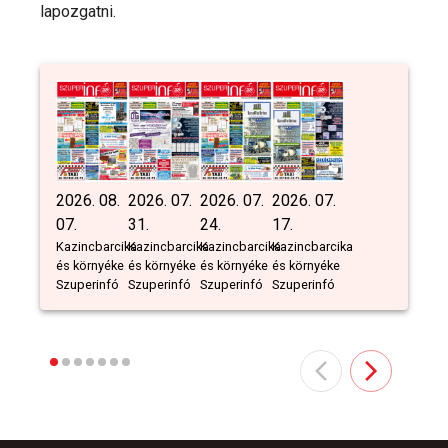
lapozgatni.
2026. 08.
2026. 07.
2026. 07.
2026. 07.
07.
31.
24.
17.
Kazincbarcika
Kazincbarcika
Kazincbarcika
Kazincbarcika
és környéke
és környéke
és környéke
és környéke
Szuperinfó
Szuperinfó
Szuperinfó
Szuperinfó