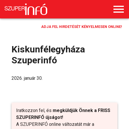
ADJA FEL HIRDETÉSÉT KÉNYELMESEN ONLINE!
Kiskunfélegyháza
Szuperinfó
2026. január 30.
Iratkozzon fel, és
megküldjük Önnek a FRISS
SZUPERINFÓ újságot!
A SZUPERINFÓ online változatát már a