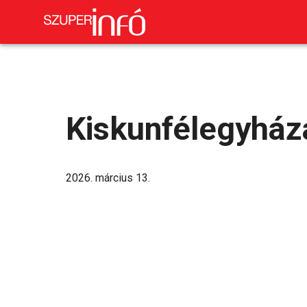
Kiskunfélegyház
2026. március 13.