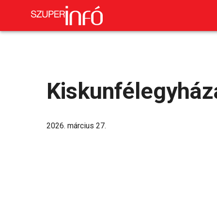
Kiskunfélegyház
2026. március 27.