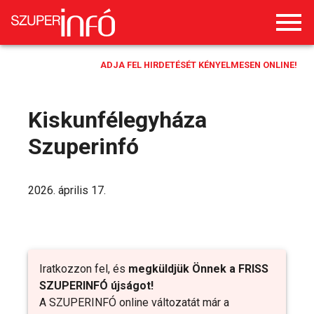
ADJA FEL HIRDETÉSÉT KÉNYELMESEN ONLINE!
Kiskunfélegyháza
Szuperinfó
2026. április 17.
Iratkozzon fel, és
megküldjük Önnek a FRISS
SZUPERINFÓ újságot!
A SZUPERINFÓ online változatát már a