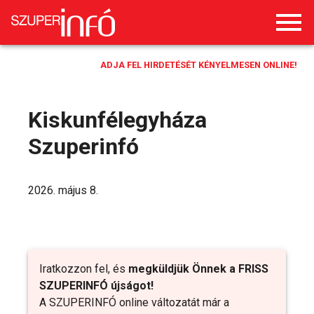
ADJA FEL HIRDETÉSÉT KÉNYELMESEN ONLINE!
Kiskunfélegyháza
Szuperinfó
2026. május 8.
Iratkozzon fel, és
megküldjük Önnek a FRISS
SZUPERINFÓ újságot!
A SZUPERINFÓ online változatát már a