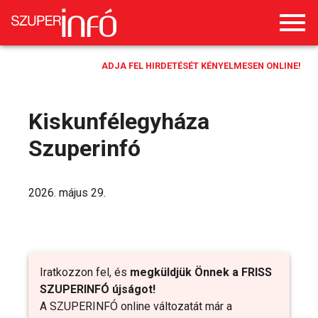
ADJA FEL HIRDETÉSÉT KÉNYELMESEN ONLINE!
Kiskunfélegyháza
Szuperinfó
2026. május 29.
Iratkozzon fel, és
megküldjük Önnek a FRISS
SZUPERINFÓ újságot!
A SZUPERINFÓ online változatát már a