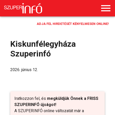
ADJA FEL HIRDETÉSÉT KÉNYELMESEN ONLINE!
Kiskunfélegyháza
Szuperinfó
2026. június 12.
Iratkozzon fel, és
megküldjük Önnek a FRISS
SZUPERINFÓ újságot!
A SZUPERINFÓ online változatát már a