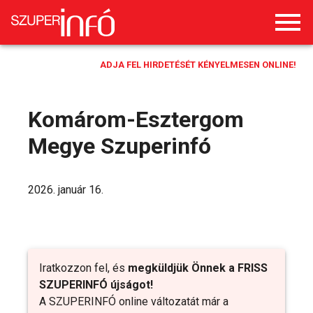
ADJA FEL HIRDETÉSÉT KÉNYELMESEN ONLINE!
Komárom-Esztergom
Megye Szuperinfó
2026. január 16.
Iratkozzon fel, és
megküldjük Önnek a FRISS
SZUPERINFÓ újságot!
A SZUPERINFÓ online változatát már a