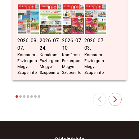
2026. 08.
2026. 07.
2026. 07.
2026. 07.
07.
24.
10.
03.
Komárom-
Komárom-
Komárom-
Komárom-
Esztergom
Esztergom
Esztergom
Esztergom
Megye
Megye
Megye
Megye
Szuperinfó
Szuperinfó
Szuperinfó
Szuperinfó