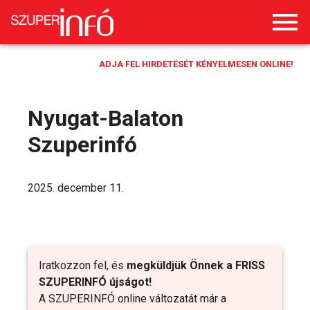
ADJA FEL HIRDETÉSÉT KÉNYELMESEN ONLINE!
Nyugat-Balaton
Szuperinfó
2025. december 11.
Iratkozzon fel, és
megküldjük Önnek a FRISS
SZUPERINFÓ újságot!
A SZUPERINFÓ online változatát már a