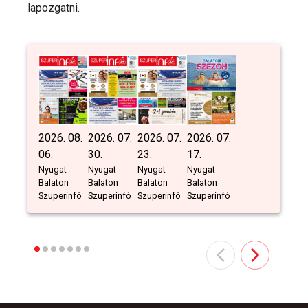
lapozgatni.
2026. 08.
2026. 07.
2026. 07.
2026. 07.
06.
30.
23.
17.
Nyugat-
Nyugat-
Nyugat-
Nyugat-
Balaton
Balaton
Balaton
Balaton
Szuperinfó
Szuperinfó
Szuperinfó
Szuperinfó