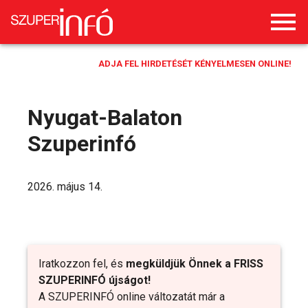
ADJA FEL HIRDETÉSÉT KÉNYELMESEN ONLINE!
Nyugat-Balaton
Szuperinfó
2026. május 14.
Iratkozzon fel, és
megküldjük Önnek a FRISS
SZUPERINFÓ újságot!
A SZUPERINFÓ online változatát már a