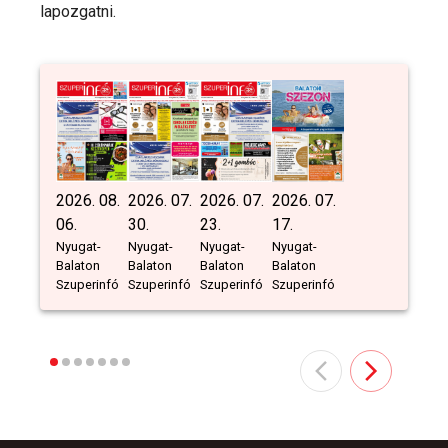
lapozgatni.
2026. 08.
2026. 07.
2026. 07.
2026. 07.
06.
30.
23.
17.
Nyugat-
Nyugat-
Nyugat-
Nyugat-
Balaton
Balaton
Balaton
Balaton
Szuperinfó
Szuperinfó
Szuperinfó
Szuperinfó