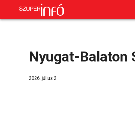
Nyugat-Balaton 
2026. július 2.