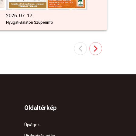
2026. 07. 17.
Nyugat-Balaton Szuperinfó
Oldaltérkép
Újságok