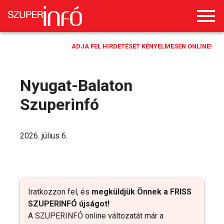
ADJA FEL HIRDETÉSÉT KÉNYELMESEN ONLINE!
Nyugat-Balaton
Szuperinfó
2026. július 6.
Iratkozzon fel, és
megküldjük Önnek a FRISS
SZUPERINFÓ újságot!
A SZUPERINFÓ online változatát már a