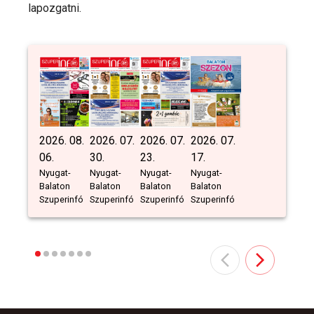
lapozgatni.
2026. 08.
2026. 07.
2026. 07.
2026. 07.
06.
30.
23.
17.
Nyugat-
Nyugat-
Nyugat-
Nyugat-
Balaton
Balaton
Balaton
Balaton
Szuperinfó
Szuperinfó
Szuperinfó
Szuperinfó