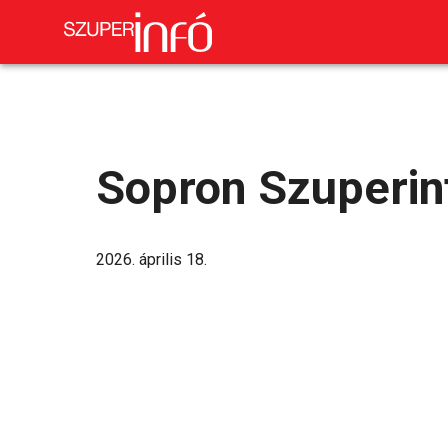
Sopron Szuperin
2026. április 18.