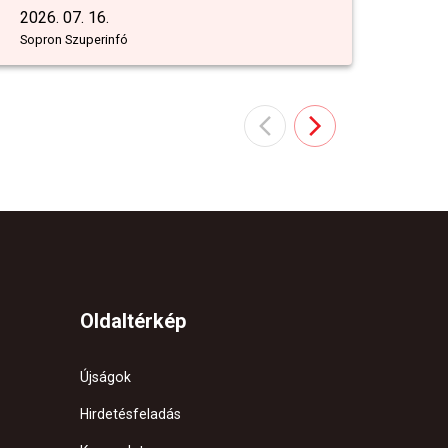
2026. 07. 16.
Sopron Szuperinfó
Oldaltérkép
Újságok
Hirdetésfeladás