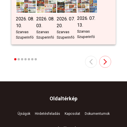
2026. 07.
2026. 08.
2026. 08.
2026. 07.
13.
10.
03.
20.
Szarvas
Szarvas
Szarvas
Szarvas
Szuperinfó
Szuperinfó
Szuperinfó
Szuperinfó
Oldaltérkép
Újságok
Hirdetésfeladás
Kapcsolat
Dokumentumok