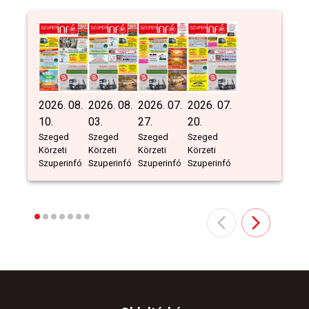
2026. 08.
2026. 08.
2026. 07.
2026. 07.
10.
03.
27.
20.
Szeged
Szeged
Szeged
Szeged
Körzeti
Körzeti
Körzeti
Körzeti
Szuperinfó
Szuperinfó
Szuperinfó
Szuperinfó