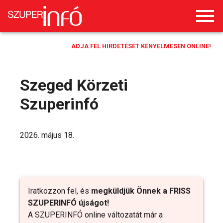
ADJA FEL HIRDETÉSÉT KÉNYELMESEN ONLINE!
Szeged Körzeti
Szuperinfó
2026. május 18.
Iratkozzon fel, és
megküldjük Önnek a FRISS
SZUPERINFÓ újságot!
A SZUPERINFÓ online változatát már a