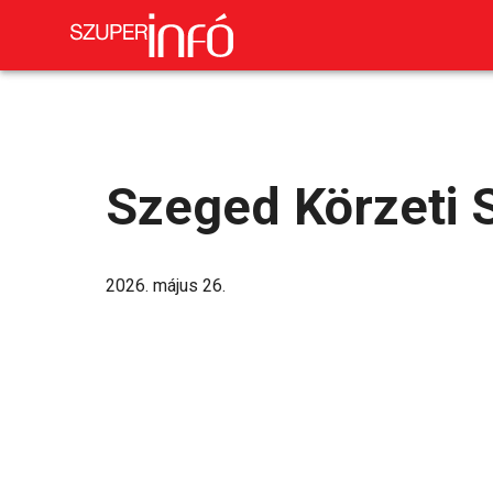
Szeged Körzeti 
2026. május 26.