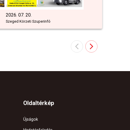
2026. 07. 20.
Szeged Körzeti Szuperinfó
Oldaltérkép
Újságok