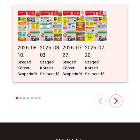
2026. 08.
2026. 08.
2026. 07.
2026. 07.
10.
03.
27.
20.
Szeged
Szeged
Szeged
Szeged
Körzeti
Körzeti
Körzeti
Körzeti
Szuperinfó
Szuperinfó
Szuperinfó
Szuperinfó