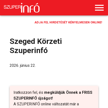
ADJA FEL HIRDETÉSÉT KÉNYELMESEN ONLINE!
Szeged Körzeti
Szuperinfó
2026. június 22.
Iratkozzon fel, és
megküldjük Önnek a FRISS
SZUPERINFÓ újságot!
A SZUPERINFÓ online változatát már a