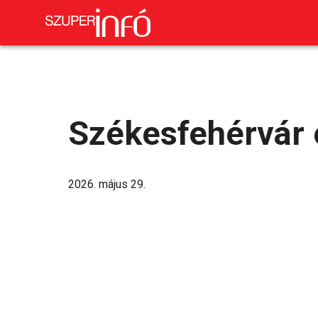
Székesfehérvár 
2026. május 29.