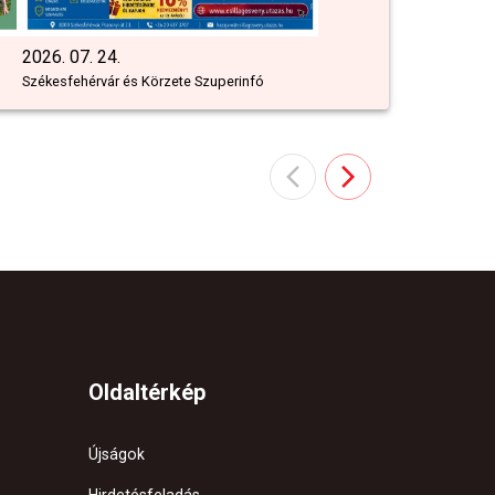
2026. 07. 24.
Székesfehérvár és Körzete Szuperinfó
Oldaltérkép
Újságok