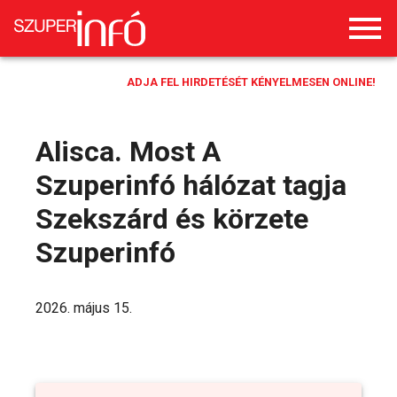
ADJA FEL HIRDETÉSÉT KÉNYELMESEN ONLINE!
Alisca. Most A
Szuperinfó hálózat tagja
Szekszárd és körzete
Szuperinfó
2026. május 15.