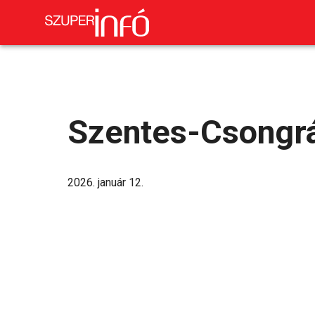
Szentes-Csongrá
2026. január 12.