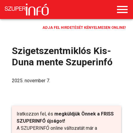
ADJA FEL HIRDETÉSÉT KÉNYELMESEN ONLINE!
Szigetszentmiklós Kis-
Duna mente Szuperinfó
2025. november 7.
Iratkozzon fel, és
megküldjük Önnek a FRISS
SZUPERINFÓ újságot!
A SZUPERINFÓ online változatát már a