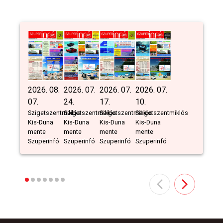
2026. 08.
2026. 07.
2026. 07.
2026. 07.
07.
24.
17.
10.
Szigetszentmiklós
Szigetszentmiklós
Szigetszentmiklós
Szigetszentmiklós
Kis-Duna
Kis-Duna
Kis-Duna
Kis-Duna
mente
mente
mente
mente
Szuperinfó
Szuperinfó
Szuperinfó
Szuperinfó