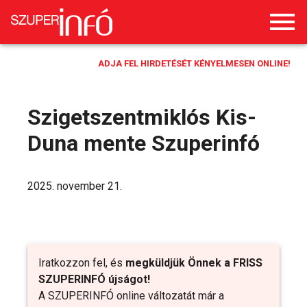
ADJA FEL HIRDETÉSÉT KÉNYELMESEN ONLINE!
Szigetszentmiklós Kis-
Duna mente Szuperinfó
2025. november 21.
Iratkozzon fel, és
megküldjük Önnek a FRISS
SZUPERINFÓ újságot!
A SZUPERINFÓ online változatát már a