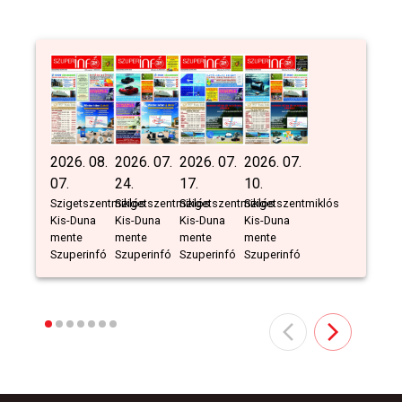
2026. 08.
2026. 07.
2026. 07.
2026. 07.
07.
24.
17.
10.
Szigetszentmiklós
Szigetszentmiklós
Szigetszentmiklós
Szigetszentmiklós
Kis-Duna
Kis-Duna
Kis-Duna
Kis-Duna
mente
mente
mente
mente
Szuperinfó
Szuperinfó
Szuperinfó
Szuperinfó