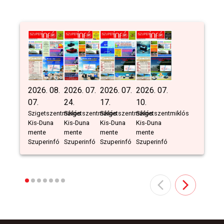
2026. 08.
2026. 07.
2026. 07.
2026. 07.
07.
24.
17.
10.
Szigetszentmiklós
Szigetszentmiklós
Szigetszentmiklós
Szigetszentmiklós
Kis-Duna
Kis-Duna
Kis-Duna
Kis-Duna
mente
mente
mente
mente
Szuperinfó
Szuperinfó
Szuperinfó
Szuperinfó