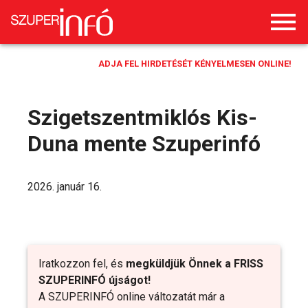
ADJA FEL HIRDETÉSÉT KÉNYELMESEN ONLINE!
Szigetszentmiklós Kis-
Duna mente Szuperinfó
2026. január 16.
Iratkozzon fel, és
megküldjük Önnek a FRISS
SZUPERINFÓ újságot!
A SZUPERINFÓ online változatát már a