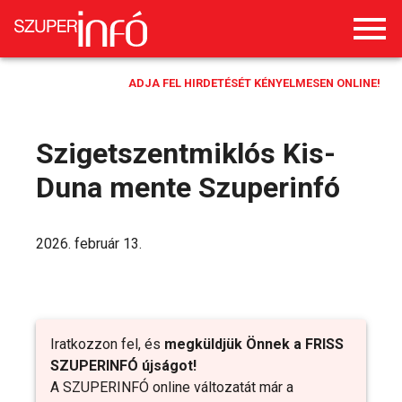
ADJA FEL HIRDETÉSÉT KÉNYELMESEN ONLINE!
Szigetszentmiklós Kis-
Duna mente Szuperinfó
2026. február 13.
Iratkozzon fel, és
megküldjük Önnek a FRISS
SZUPERINFÓ újságot!
A SZUPERINFÓ online változatát már a