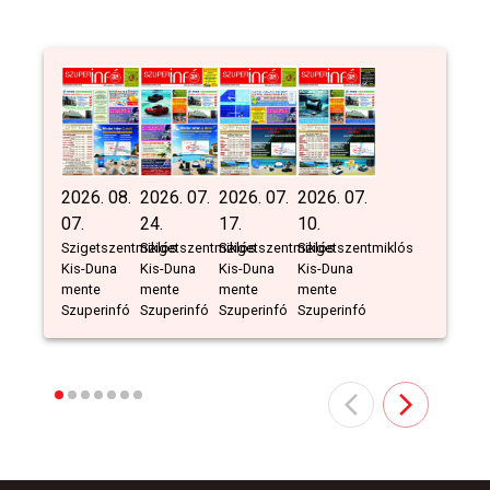
2026. 08.
2026. 07.
2026. 07.
2026. 07.
07.
24.
17.
10.
Szigetszentmiklós
Szigetszentmiklós
Szigetszentmiklós
Szigetszentmiklós
Kis-Duna
Kis-Duna
Kis-Duna
Kis-Duna
mente
mente
mente
mente
Szuperinfó
Szuperinfó
Szuperinfó
Szuperinfó