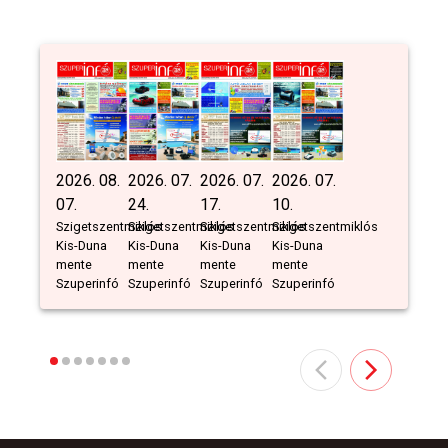
2026. 08.
2026. 07.
2026. 07.
2026. 07.
07.
24.
17.
10.
Szigetszentmiklós
Szigetszentmiklós
Szigetszentmiklós
Szigetszentmiklós
Kis-Duna
Kis-Duna
Kis-Duna
Kis-Duna
mente
mente
mente
mente
Szuperinfó
Szuperinfó
Szuperinfó
Szuperinfó