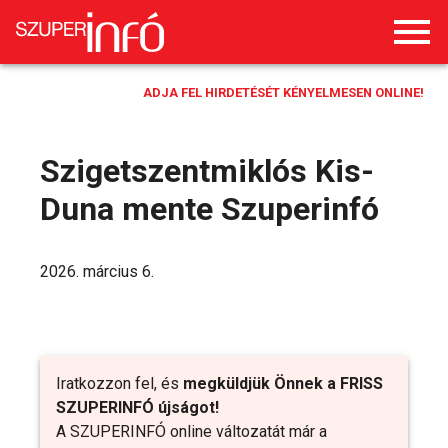
ADJA FEL HIRDETÉSÉT KÉNYELMESEN ONLINE!
Szigetszentmiklós Kis-
Duna mente Szuperinfó
2026. március 6.
Iratkozzon fel, és
megküldjük Önnek a FRISS
SZUPERINFÓ újságot!
A SZUPERINFÓ online változatát már a