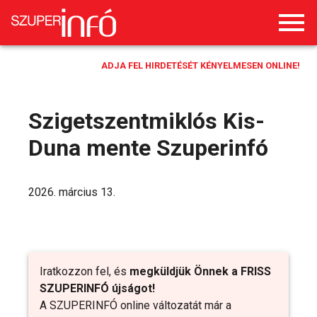
ADJA FEL HIRDETÉSÉT KÉNYELMESEN ONLINE!
Szigetszentmiklós Kis-
Duna mente Szuperinfó
2026. március 13.
Iratkozzon fel, és
megküldjük Önnek a FRISS
SZUPERINFÓ újságot!
A SZUPERINFÓ online változatát már a