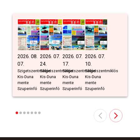
2026. 08.
2026. 07.
2026. 07.
2026. 07.
07.
24.
17.
10.
Szigetszentmiklós
Szigetszentmiklós
Szigetszentmiklós
Szigetszentmiklós
Kis-Duna
Kis-Duna
Kis-Duna
Kis-Duna
mente
mente
mente
mente
Szuperinfó
Szuperinfó
Szuperinfó
Szuperinfó